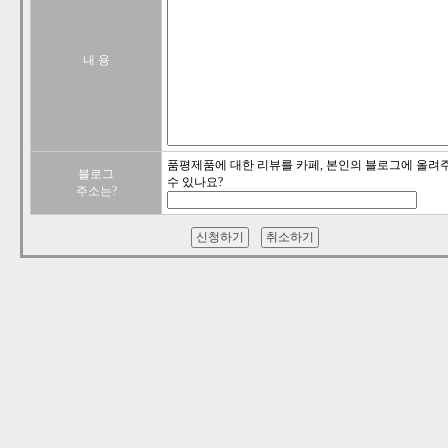
내 용
품평제품에 대한 리뷰를 카페, 본인의 블로그에 올려
블로그
수 있나요?
주소는?